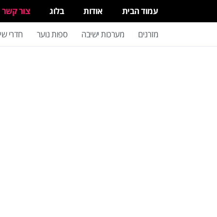
עמוד הבית
אודות
בלוג
צור קשר
מזרנים
מערכות ישיבה
ספות נוער
חדרי שי