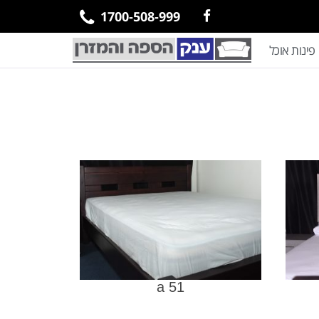
1700-508-999
פינות אוכל
a 51