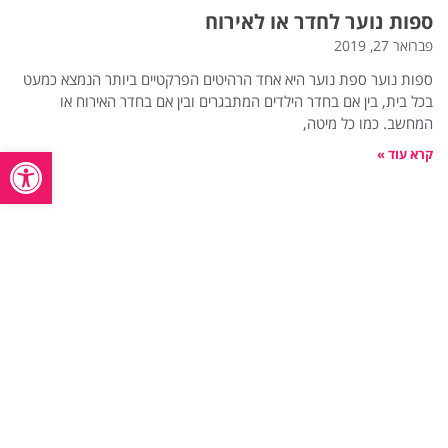
ספות נוער לחדר או לאירוח
פברואר 27, 2019
ספות נוער ספת נוער היא אחד הרהיטים הפרקטיים ביותר הנמצא כמעט
בכל בית, בין אם בחדר הילדים המתבגרים ובין אם בחדר האירוח או
המחשב. כמו כל מיטה,
פתח סרגל
קרא עוד »