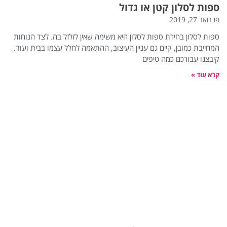
ספות לסלון קטן או גדול
פברואר 27, 2019
ספות לסלון בחירת ספות לסלון היא משימה שאין לזלזל בה. לצד הנוחות
המחייבת כמובן, קיים גם עניין העיצוב, ההתאמה לחלל עצמו בבית ועוד.
קיבצנו עבורכם כמה טיפים
קרא עוד »