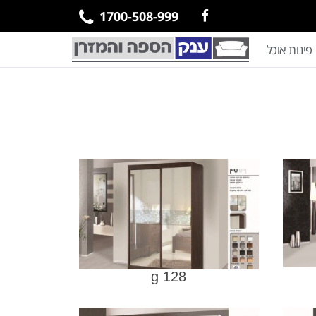
1700-508-999
פינות אוכל
g 128